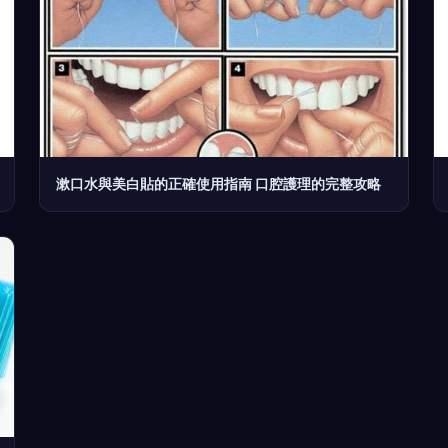
漱口水與美白貼的正確使用指南 口腔護理的完整攻略