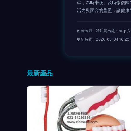
牢，為時未晚。及時修復缺
活力與面容的豐盈，讓健康
如若轉載，請注明出處：http://www.
更新時間：2026-08-04 16:20:
最新產品