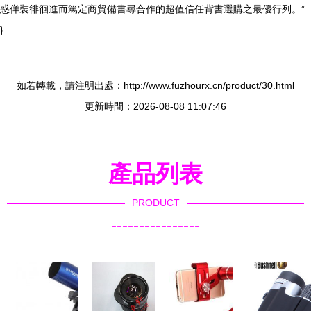
惑佯裝徘徊進而篤定商貿備書尋合作的超值信任背書選購之最優行列。”
}
如若轉載，請注明出處：http://www.fuzhourx.cn/product/30.html
更新時間：2026-08-08 11:07:46
產品列表
PRODUCT
----------------